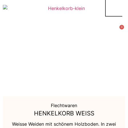
0
Flechtwaren
HENKELKORB WEISS
Weisse Weiden mit schönem Holzboden. In zwei