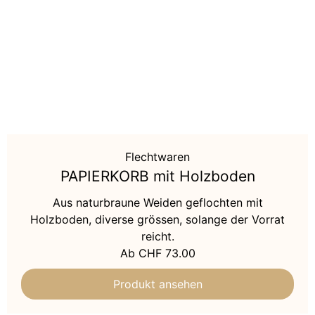
Flechtwaren
PAPIERKORB mit Holzboden
Aus naturbraune Weiden geflochten mit
Holzboden, diverse grössen, solange der Vorrat
reicht.
Ab
CHF
73.00
Produkt ansehen