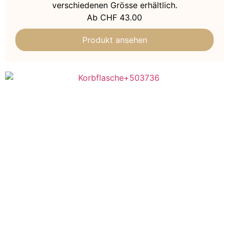
verschiedenen Grösse erhältlich.
Ab
CHF
43.00
Produkt ansehen