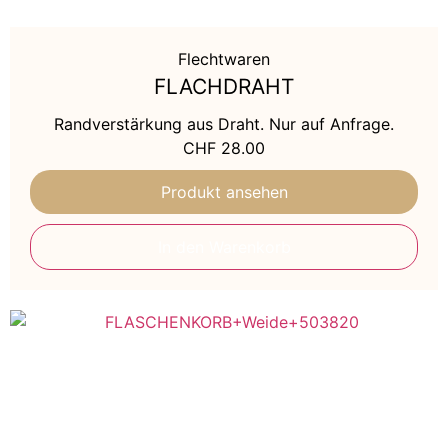
Flechtwaren
FLACHDRAHT
Randverstärkung aus Draht. Nur auf Anfrage.
CHF
28.00
Produkt ansehen
In den Warenkorb