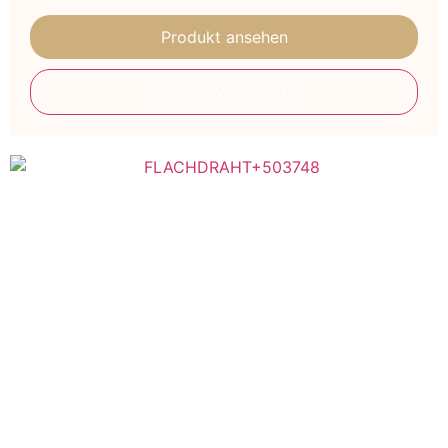
Produkt ansehen
In den Warenkorb