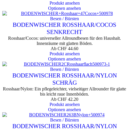
Produkt ansehen
Optionen ansehen
Besen / Bürsten
BODENWISCHER ROSSHAAR/COCOS
SENKRECHT
Rosshaar/Cocos: universeller Allroundbesen für den Haushalt.
Innenräume mit glatten Böden.
Ab
CHF
44.60
Produkt ansehen
Optionen ansehen
Besen / Bürsten
BODENWISCHER ROSSHAAR/NYLON
SCHRÄG
Rosshaar/Nylon: Ein pflegeleichter, vielseitiger Allrounder für glatte
bis leicht raue Innenböden.
Ab
CHF
42.20
Produkt ansehen
Optionen ansehen
Besen / Bürsten
BODENWISCHER ROSSHAAR/NYLON