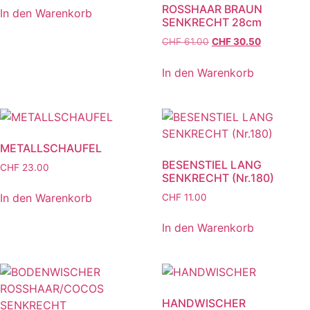
ROSSHAAR BRAUN
In den Warenkorb
SENKRECHT 28cm
CHF
61.00
CHF
30.50
In den Warenkorb
METALLSCHAUFEL
BESENSTIEL LANG
CHF
23.00
SENKRECHT (Nr.180)
In den Warenkorb
CHF
11.00
In den Warenkorb
HANDWISCHER