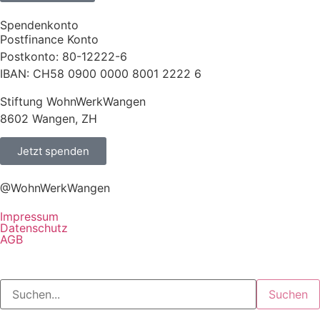
Spendenkonto
Postfinance Konto
Postkonto: 80-12222-6
IBAN: CH58 0900 0000 8001 2222 6
Stiftung WohnWerkWangen
8602 Wangen, ZH
Jetzt spenden
@WohnWerkWangen
Impressum
Datenschutz
AGB
Suchen