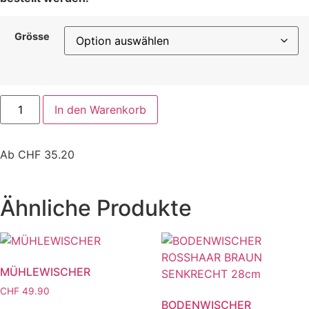
Grösse
In den Warenkorb
Ab
CHF
35.20
Ähnliche Produkte
MÜHLEWISCHER
CHF
49.90
BODENWISCHER