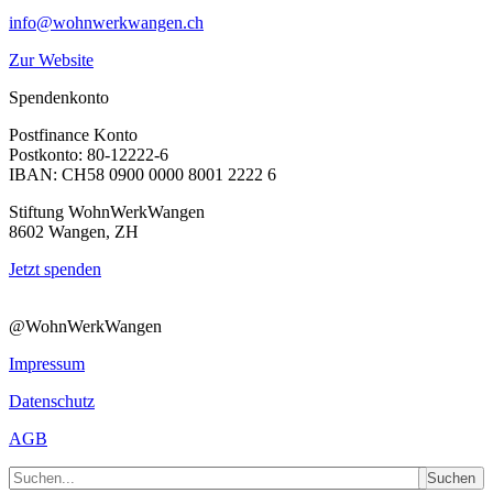
info@wohnwerkwangen.ch
Zur Website
Spendenkonto
Postfinance Konto
Postkonto: 80-12222-6
IBAN: CH58 0900 0000 8001 2222 6
Stiftung WohnWerkWangen
8602 Wangen, ZH
Jetzt spenden
@WohnWerkWangen
Impressum
Datenschutz
AGB
Suchen