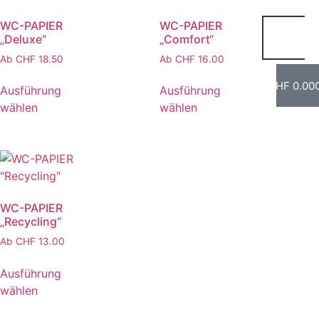
WC-PAPIER
WC-PAPIER
„Deluxe“
„Comfort“
Ab
CHF
18.50
Ab
CHF
16.00
CHF
0.00
Ausführung
Ausführung
wählen
wählen
WC-PAPIER
„Recycling“
Ab
CHF
13.00
Ausführung
wählen