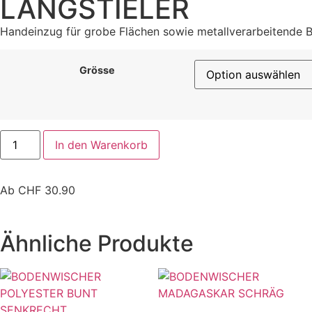
LANGSTIELER
Handeinzug für grobe Flächen sowie metallverarbeitende Be
Grösse
In den Warenkorb
Ab
CHF
30.90
Ähnliche Produkte