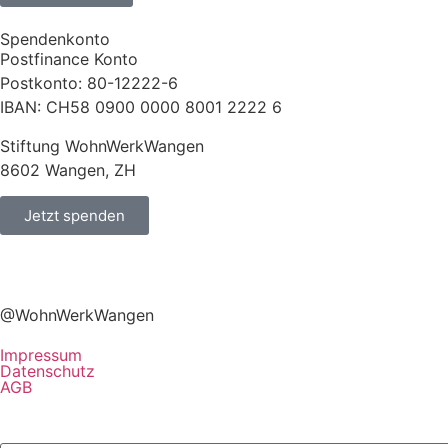
Spendenkonto
Postfinance Konto
Postkonto: 80-12222-6
IBAN: CH58 0900 0000 8001 2222 6
Stiftung WohnWerkWangen
8602 Wangen, ZH
Jetzt spenden
@WohnWerkWangen
Impressum
Datenschutz
AGB