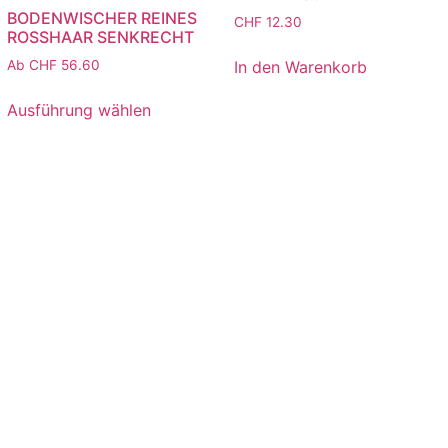
BODENWISCHER REINES
CHF
12.30
ROSSHAAR SENKRECHT
In den Warenkorb
Ab
CHF
56.60
Ausführung wählen