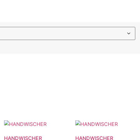
HANDWISCHER
HANDWISCHER