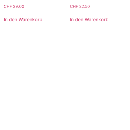
CHF
29.00
CHF
22.50
In den Warenkorb
In den Warenkorb