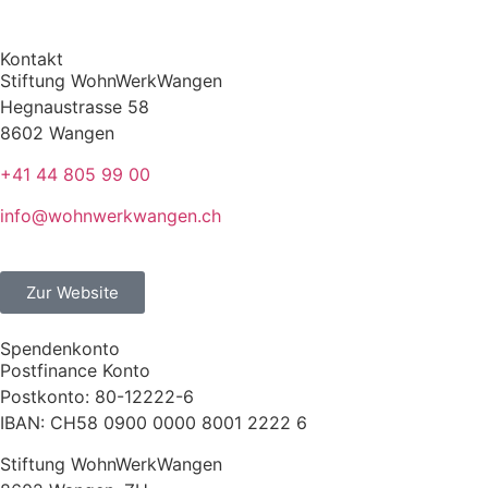
Kontakt
Stiftung WohnWerkWangen
Hegnaustrasse 58
8602 Wangen
+41 44 805 99 00
info@wohnwerkwangen.ch
Zur Website
Spendenkonto
Postfinance Konto
Postkonto: 80-12222-6
IBAN: CH58 0900 0000 8001 2222 6
Stiftung WohnWerkWangen