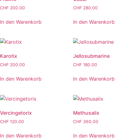
CHF
200.00
CHF
280.00
In den Warenkorb
In den Warenkorb
Karotix
Jellosubmarine
CHF
200.00
CHF
180.00
In den Warenkorb
In den Warenkorb
Vercingetorix
Methusalix
CHF
120.00
CHF
360.00
In den Warenkorb
In den Warenkorb